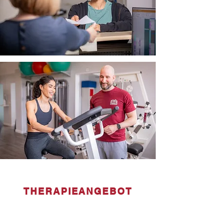
THERAPIEANGEBOT