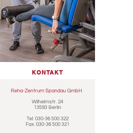
KONTAKT
Reha-Zentrum Spandau GmbH
Wilhelmstr. 24
13593 Berlin
Tel: 030-36 500 322
Fax: 030-36 500 321