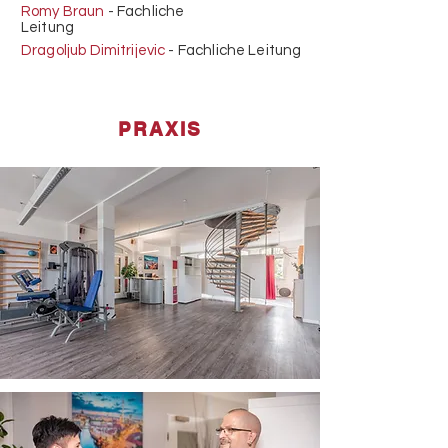
Romy Braun
- Fachliche
Leitung
Dragoljub Dimitrijevic
- Fachliche Leitung
PRAXIS