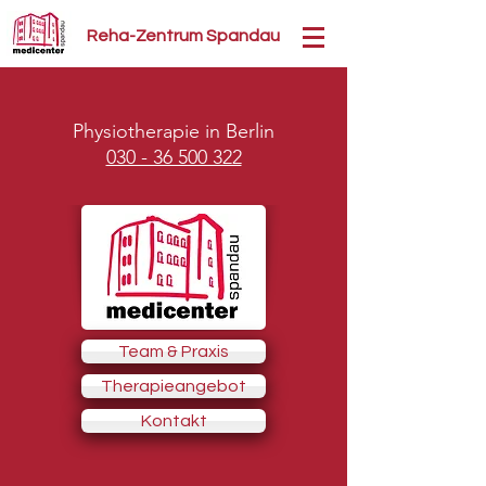
Reha-Zentrum Spandau
Physiotherapie in Berlin
030 - 36 500 322
Team & Praxis
Therapieangebot
Kontakt