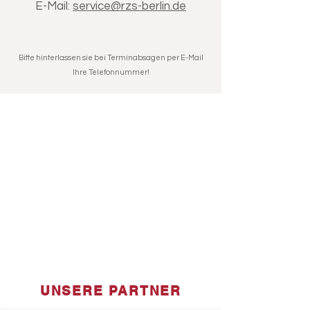
E-Mail:
service@rzs-berlin.de
Bitte hinterlassen sie bei Terminabsagen per E-Mail
Ihre Telefonnummer!
UNSERE PARTNER