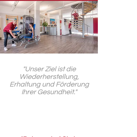
"Unser Ziel ist die
Wiederherstellung,
Erhaltung und Förderung
Ihrer Gesundheit."