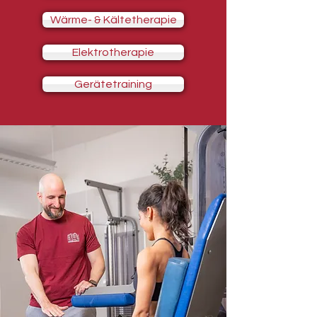
Wärme- & Kältetherapie
Elektrotherapie
Gerätetraining