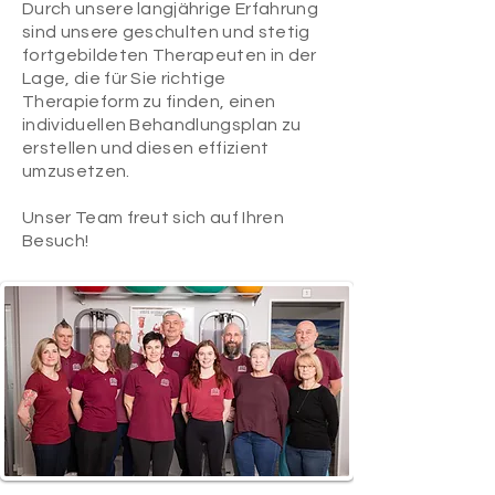
Durch unsere langjährige Erfahrung
sind unsere geschulten und stetig
fortgebildeten Therapeuten in
der
Lage, die für Sie richtige
Therapieform zu finden, einen
individuellen Behandlungsplan zu
erstellen
und diesen effizient
umzusetzen.
Unser Team freut sich auf Ihren
Besuch!