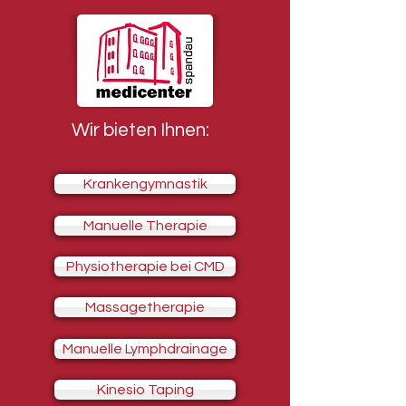
Wir bieten Ihnen:
Krankengymnastik
Manuelle Therapie
Physiotherapie bei CMD
Massagetherapie
Manuelle Lymphdrainage
Kinesio Taping